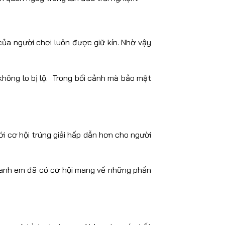
ủa người chơi luôn được giữ kín. Nhờ vậy
không lo bị lộ. Trong bối cảnh mà bảo mật
i cơ hội trúng giải hấp dẫn hơn cho người
K anh em đã có cơ hội mang về những phần