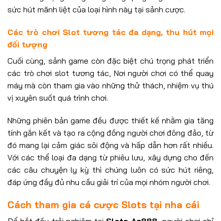
sức hút mãnh liệt của loại hình này tại sảnh cược.
Các trò chơi Slot tương tác đa dạng, thu hút mọi
đối tượng
Cuối cùng, sảnh game còn đặc biệt chú trọng phát triển
các trò chơi slot tương tác, Nơi người chơi có thể quay
máy mà còn tham gia vào những thử thách, nhiệm vụ thú
vị xuyên suốt quá trình chơi.
Những phiên bản game đều được thiết kế nhằm gia tăng
tính gắn kết và tạo ra cộng đồng người chơi đông đảo, từ
đó mang lại cảm giác sôi động và hấp dẫn hơn rất nhiều.
Với các thể loại đa dạng từ phiêu lưu, xây dựng cho đến
các câu chuyện ly kỳ thì chúng luôn có sức hút riêng,
đáp ứng đầy đủ nhu cầu giải trí của mọi nhóm người chơi.
Cách tham gia cá cược Slots tại nha cái