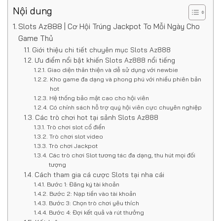
Nội dung
Slots Az888 | Cơ Hội Trúng Jackpot To Mỗi Ngày Cho
Game Thủ
Giới thiệu chi tiết chuyên mục Slots Az888
Ưu điểm nổi bật khiến Slots Az888 nổi tiếng
Giao diện thân thiện và dễ sử dụng với newbie
Kho game đa dạng và phong phú với nhiều phiên bản
hot
Hệ thống bảo mật cao cho hội viên
Có chính sách hỗ trợ quý hội viên cực chuyên nghiệp
Các trò chơi hot tại sảnh Slots Az888
Trò chơi slot cổ điển
Trò chơi slot video
Trò chơi Jackpot
Các trò chơi Slot tương tác đa dạng, thu hút mọi đối
tượng
Cách tham gia cá cược Slots tại nha cái
Bước 1: Đăng ký tài khoản
Bước 2: Nạp tiền vào tài khoản
Bước 3: Chọn trò chơi yêu thích
Bước 4: Đợi kết quả và rút thưởng