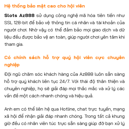
Hệ thống bảo mật cao cho hội viên
Slots Az888
sử dụng công nghệ mã hóa tiên tiến như
SSL 128-bit để bảo vệ thông tin cá nhân và tài khoản của
người chơi. Nhờ vậy có thể đảm bảo mọi giao dịch và dữ
liệu đều được bảo vệ an toàn, giúp người chơi yên tâm khi
tham gia.
Có chính sách hỗ trợ quý hội viên cực chuyên
nghiệp
Đội ngũ chăm sóc khách hàng của Az888 luôn sẵn sàng
hỗ trợ quý khách liên tục 24/7. Với thái độ thân thiện và
chuyên nghiệp, họ sẽ giải đáp mọi thắc mắc và xử lý các
vấn đề một cách nhanh chóng và hiệu quả.
Anh em có thể liên hệ qua Hotline, chat trực tuyến, mạng
xã hội để nhận giải đáp nhanh chóng. Trong tất cả khung
giờ đều có nhân viên túc trực sẵn sàng giúp đỡ bạn xử lý