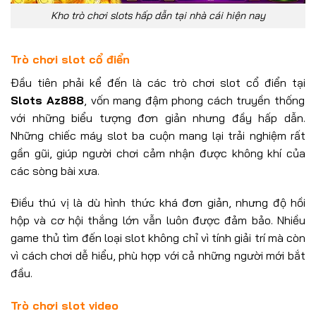
Kho trò chơi slots hấp dẫn tại nhà cái hiện nay
Trò chơi slot cổ điển
Đầu tiên phải kể đến là các trò chơi slot cổ điển tại
Slots Az888
, vốn mang đậm phong cách truyền thống
với những biểu tượng đơn giản nhưng đầy hấp dẫn.
Những chiếc máy slot ba cuộn mang lại trải nghiệm rất
gần gũi, giúp người chơi cảm nhận được không khí của
các sòng bài xưa.
Điều thú vị là dù hình thức khá đơn giản, nhưng độ hồi
hộp và cơ hội thắng lớn vẫn luôn được đảm bảo. Nhiều
game thủ tìm đến loại slot không chỉ vì tính giải trí mà còn
vì cách chơi dễ hiểu, phù hợp với cả những người mới bắt
đầu.
Trò chơi slot video