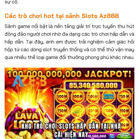
sự cố.
Các trò chơi hot tại sảnh Slots Az888
Sảnh game nổi bật là nền tảng giải trí trực tuyến thu hút
đông đảo người chơi nhờ đa dạng các trò chơi hấp dẫn và
hấp dẫn. Tại đây, anh em được trải nghiệm cảm giác hồi
hộp từ các dòng slot truyền thống và có thể thử vận may
qua nhiều thể loại game đổi thưởng phong phú khác nhau.