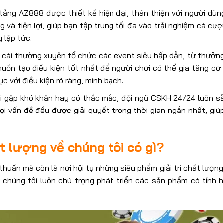
 tảng AZ888 được thiết kế hiện đại, thân thiện với người dùng
và tiện lợi, giúp bạn tập trung tối đa vào trải nghiệm cá cượ
 lập tức.
 cái thường xuyên tổ chức các event siêu hấp dẫn, từ thưởng
uốn tạo điều kiện tốt nhất để người chơi có thể gia tăng cơ 
c với điều kiện rõ ràng, minh bạch.
hi gặp khó khăn hay có thắc mắc, đội ngũ CSKH 24/24 luôn sẵ
ọi vấn đề đều được giải quyết trong thời gian ngắn nhất, giú
t lượng về chúng tôi có gì?
huần mà còn là nơi hội tụ những siêu phẩm giải trí chất lượ
ề chúng tôi luôn chú trọng phát triển các sản phẩm có tính 