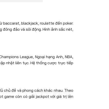
 baccarat, blackjack, roulette đến poker.
g đông đảo và sôi động. Hình ảnh sắc nét,
 Champions League, Ngoại hạng Anh, NBA,
ập nhật liên tục. Hệ thống cược trực tiếp
đủ chủ đề và phong cách khác nhau. Theo
 game còn có giải jackpot với giá trị lên