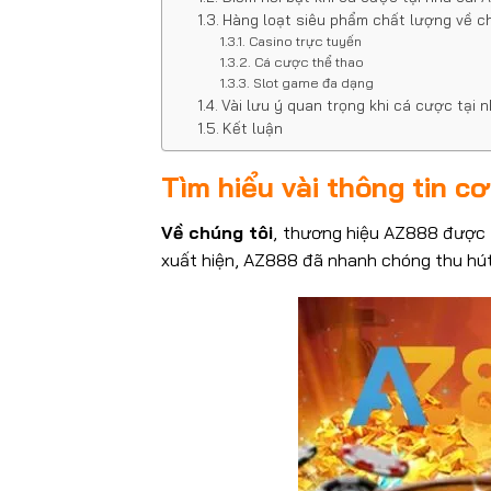
Hàng loạt siêu phẩm chất lượng về ch
Casino trực tuyến
Cá cược thể thao
Slot game đa dạng
Vài lưu ý quan trọng khi cá cược tại 
Kết luận
Tìm hiểu vài thông tin c
Về chúng tôi
, thương hiệu AZ888 được t
xuất hiện, AZ888 đã nhanh chóng thu hút