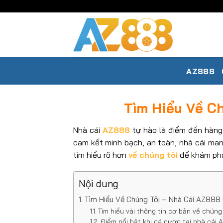
Google tag (gtag.js) -->
Bỏ
qua
nội
dung
AZ888
Tìm Hiểu Về C
Nhà cái
AZ888
tự hào là điểm đến hàng 
cam kết minh bạch, an toàn, nhà cái man
tìm hiểu rõ hơn
về chúng tôi
để khám phá 
Nội dung
Tìm Hiểu Về Chúng Tôi – Nhà Cái AZ888 
Tìm hiểu vài thông tin cơ bản về chúng 
Điểm nổi bật khi cá cược tại nhà cái