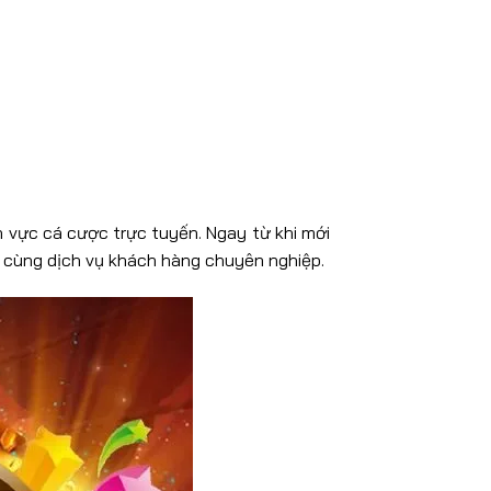
h vực cá cược trực tuyến. Ngay từ khi mới
i cùng dịch vụ khách hàng chuyên nghiệp.