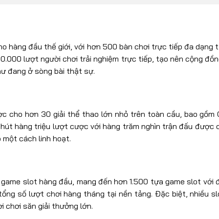
hàng đầu thế giới, với hơn 500 bàn chơi trực tiếp đa dạng từ
00.000 lượt người chơi trải nghiệm trực tiếp, tạo nên cộng đồn
ư đang ở sòng bài thật sự.
 cho hơn 30 giải thể thao lớn nhỏ trên toàn cầu, bao gồm
út hàng triệu lượt cược với hàng trăm nghìn trận đấu được c
o một cách linh hoạt.
n game slot hàng đầu, mang đến hơn 1.500 tựa game slot với 
g số lượt chơi hàng tháng tại nền tảng. Đặc biệt, nhiều slot
 chơi săn giải thưởng lớn.