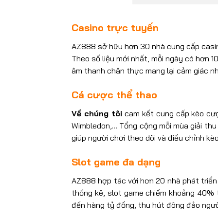
Casino trực tuyến
AZ888 sở hữu hơn 30 nhà cung cấp casino 
Theo số liệu mới nhất, mỗi ngày có hơn 1
âm thanh chân thực mang lại cảm giác nh
Cá cược thể thao
Về chúng tôi
cam kết cung cấp kèo cược
Wimbledon,… Tổng cộng mỗi mùa giải thu h
giúp người chơi theo dõi và điều chỉnh kè
Slot game đa dạng
AZ888 hợp tác với hơn 20 nhà phát triể
thống kê, slot game chiếm khoảng 40% tổn
đến hàng tỷ đồng, thu hút đông đảo người