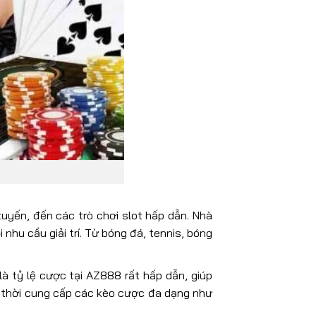
uyến, đến các trò chơi slot hấp dẫn. Nhà
nhu cầu giải trí. Từ bóng đá, tennis, bóng
à tỷ lệ cược tại AZ888 rất hấp dẫn, giúp
ng thời cung cấp các kèo cược đa dạng như