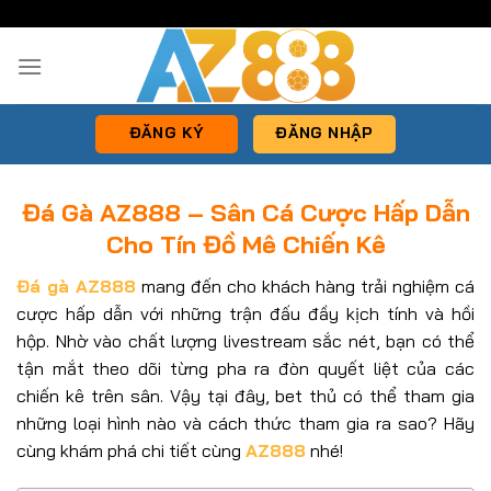
Google tag (gtag.js) -->
Bỏ
qua
nội
dung
ĐĂNG KÝ
ĐĂNG NHẬP
Đá Gà AZ888 – Sân Cá Cược Hấp Dẫn
Cho Tín Đồ Mê Chiến Kê
Đá gà AZ888
mang đến cho khách hàng trải nghiệm cá
cược hấp dẫn với những trận đấu đầy kịch tính và hồi
hộp. Nhờ vào chất lượng livestream sắc nét, bạn có thể
tận mắt theo dõi từng pha ra đòn quyết liệt của các
chiến kê trên sân. Vậy tại đây, bet thủ có thể tham gia
những loại hình nào và cách thức tham gia ra sao? Hãy
cùng khám phá chi tiết cùng
AZ888
nhé!