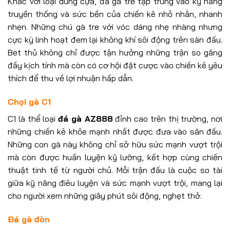
Khác với loại dùng cựa, đá gà tre tập trung vào kỹ năng
truyền thống và sức bền của chiến kê nhỏ nhắn, nhanh
nhẹn. Những chú gà tre với vóc dáng nhẹ nhàng nhưng
cực kỳ linh hoạt đem lại không khí sôi động trên sàn đấu.
Bet thủ không chỉ được tận hưởng những trận so găng
đầy kịch tính mà còn có cơ hội đặt cược vào chiến kê yêu
thích để thu về lợi nhuận hấp dẫn.
Chọi gà C1
C1 là thể loại
đá gà AZ888
đỉnh cao trên thị trường, nơi
những chiến kê khỏe mạnh nhất được đưa vào sân đấu.
Những con gà này không chỉ sở hữu sức mạnh vượt trội
mà còn được huấn luyện kỹ lưỡng, kết hợp cùng chiến
thuật tinh tế từ người chủ. Mỗi trận đấu là cuộc so tài
giữa kỹ năng điêu luyện và sức mạnh vượt trội, mang lại
cho người xem những giây phút sôi động, nghẹt thở.
Đá gà đòn