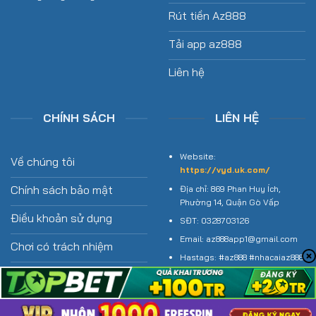
Rút tiền Az888
Tải app az888
Liên hệ
CHÍNH SÁCH
LIÊN HỆ
Website:
Về chúng tôi
https://vyd.uk.com/
Chính sách bảo mật
Địa chỉ: 869 Phan Huy Ích,
Phường 14, Quận Gò Vấp
Điều khoản sử dụng
SĐT: 0328703126
Email:
az888app1@gmail.com
Chơi có trách nhiệm
Hastags: #az888 #nhacaiaz888
#az888app #nhacaiaz888app
Khuyễn mãi
Tác giả Mã Chiêu