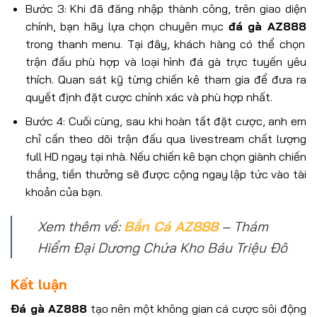
Bước 3: Khi đã đăng nhập thành công, trên giao diện
chính, bạn hãy lựa chọn chuyên mục
đá gà AZ888
trong thanh menu. Tại đây, khách hàng có thể chọn
trận đấu phù hợp và loại hình đá gà trực tuyến yêu
thích. Quan sát kỹ từng chiến kê tham gia để đưa ra
quyết định đặt cược chính xác và phù hợp nhất.
Bước 4: Cuối cùng, sau khi hoàn tất đặt cược, anh em
chỉ cần theo dõi trận đấu qua livestream chất lượng
full HD ngay tại nhà. Nếu chiến kê bạn chọn giành chiến
thắng, tiền thưởng sẽ được cộng ngay lập tức vào tài
khoản của bạn.
Xem thêm về:
Bắn Cá AZ888
– Thám
Hiểm Đại Dương Chứa Kho Báu Triệu Đô
Kết luận
Đá gà AZ888
tạo nên một không gian cá cược sôi động