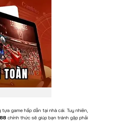
 tựa game hấp dẫn tại nhà cái. Tuy nhiên,
888
chính thức sẽ giúp bạn tránh gặp phải