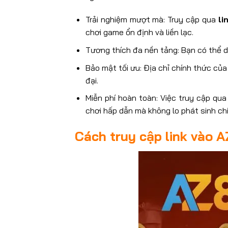
Trải nghiệm mượt mà: Truy cập qua
li
chơi game ổn định và liền lạc.
Tương thích đa nền tảng: Bạn có thể dễ
Bảo mật tối ưu: Địa chỉ chính thức củ
đại.
Miễn phí hoàn toàn: Việc truy cập qua
chơi hấp dẫn mà không lo phát sinh chi
Cách truy cập link vào 