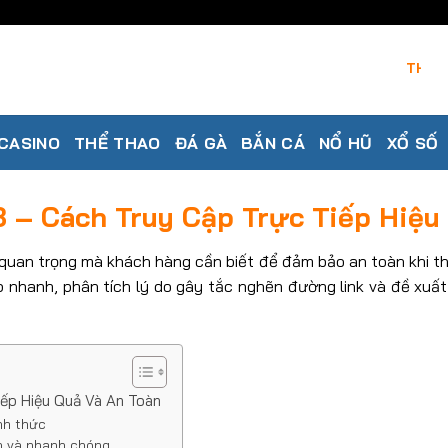
THAM GIA AZ888 CH
CASINO
THỂ THAO
ĐÁ GÀ
BẮN CÁ
NỔ HŨ
XỔ SỐ
 – Cách Truy Cập Trực Tiếp Hiệu
 quan trọng mà khách hàng cần biết để đảm bảo an toàn khi tha
p nhanh, phân tích lý do gây tắc nghẽn đường link và đề xu
ếp Hiệu Quả Và An Toàn
nh thức
n và nhanh chóng