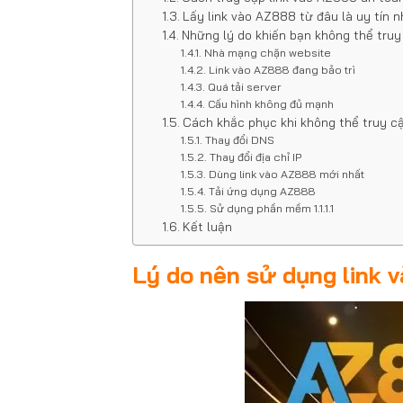
Lấy link vào AZ888 từ đâu là uy tín n
Những lý do khiến bạn không thể truy
Nhà mạng chặn website
Link vào AZ888 đang bảo trì
Quá tải server
Cấu hình không đủ mạnh
Cách khắc phục khi không thể truy 
Thay đổi DNS
Thay đổi địa chỉ IP
Dùng link vào AZ888 mới nhất
Tải ứng dụng AZ888
Sử dụng phần mềm 1.1.1.1
Kết luận
Lý do nên sử dụng link 