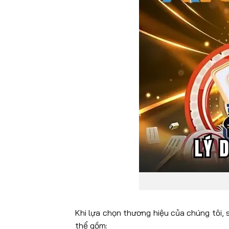
Khi lựa chọn thương hiệu của chúng tôi, 
thể gồm: